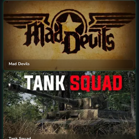
Mad Devils
Tank Squad