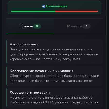
Смешанные
Плюсы
Минусы
5
5
Атмосфера леса
звуки, освещение и ощущение изолированности в
дикой природе создают нужное напряжение - первые
игровые сессии по-настоящему погружают.
Классические механики выживания
сбор ресурсов, крафт, постройка базы, голод, жажда и
здоровье - все базовые элементы жанра на месте.
Хорошая оптимизация
несмотря на статус раннего доступа, игра работает
стабильно и выдаёт 60 FPS даже на средних системах.