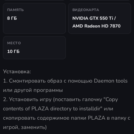
ПАМЯТЬ
ВИДЕОКАРТА
8 ГБ
NVIDIA GTX 550 Ti /
AMD Radeon HD 7870
МЕСТО
10 ГБ
Установка:
1. Смонтировать образ с помощью Daemon tools
или другой программы
2. Установить игру (поставить галочку "Copy
contents of PLAZA directory to installdir" или
скопировать содержимое папки PLAZA в папку с
игрой, заменить)