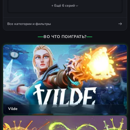
+ Ещё 6 серий
Все категории и фильтры
ВО ЧТО ПОИГРАТЬ?
Vilde