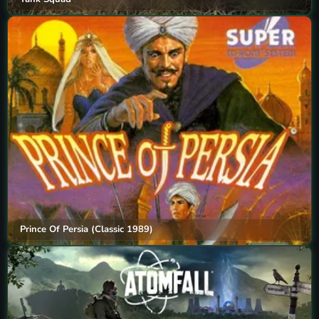
Prince Of Persia (Classic 1989)