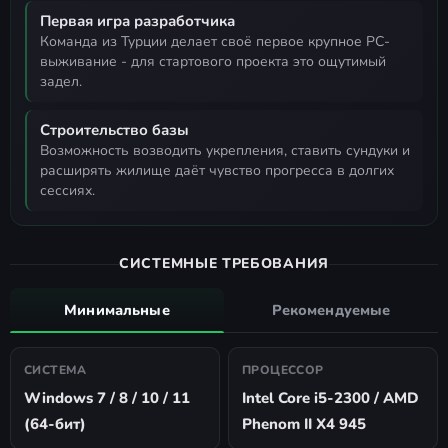
Первая игра разработчика
команда из Турции делает своё первое крупное PC-
выживание - для стартового проекта это ощутимый
задел.
Строительство базы
возможность возводить укрепления, ставить сундуки и
расширять жилище даёт чувство прогресса в долгих
сессиях.
СИСТЕМНЫЕ ТРЕБОВАНИЯ
Минимальные
Рекомендуемые
СИСТЕМА
ПРОЦЕССОР
Windows 7 / 8 / 10 / 11
Intel Core i5-2300 / AMD
(64-бит)
Phenom II X4 945