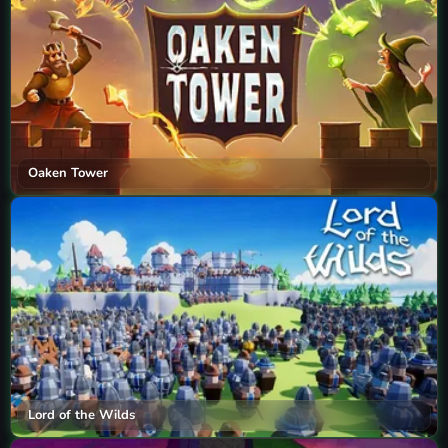
Oaken Tower
Lord of the Wilds