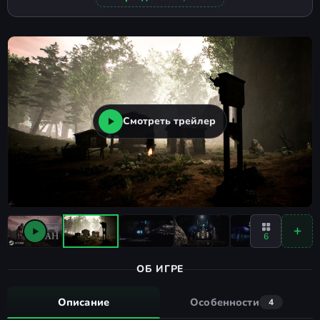
Смотреть трейлер
6
ОБ ИГРЕ
Описание
Особенности
4