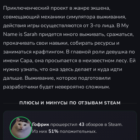
Приключенческий проект в жанре экшена,
совмещающий механики симулятора выживания,
действия игры осуществляются от 3-го лица. В My
Name is Sarah придется много выживать, сражаться,
прокачивать свои навыки, собирать ресурсы и
заниматься крафтингом. В главной роли девушка по
имени Сара, она просыпается в неизвестном лесу. Ей
нужно узнать, что она здесь делает и куда идти
дальше. Выживание, которое подготовили
разработчики будет невероятно сложным.
ПЛЮСЫ И МИНУСЫ ПО ОТЗЫВАМ STEAM
Гофрик
прошерстил
43
обзоров в Steam.
Из них
51%
положительных.