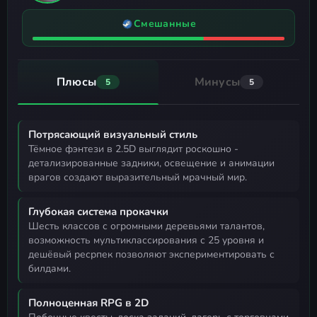
Смешанные
Плюсы
Минусы
5
5
Потрясающий визуальный стиль
тёмное фэнтези в 2.5D выглядит роскошно -
детализированные задники, освещение и анимации
врагов создают выразительный мрачный мир.
Глубокая система прокачки
шесть классов с огромными деревьями талантов,
возможность мультиклассирования с 25 уровня и
дешёвый ресрпек позволяют экспериментировать с
билдами.
Полноценная RPG в 2D