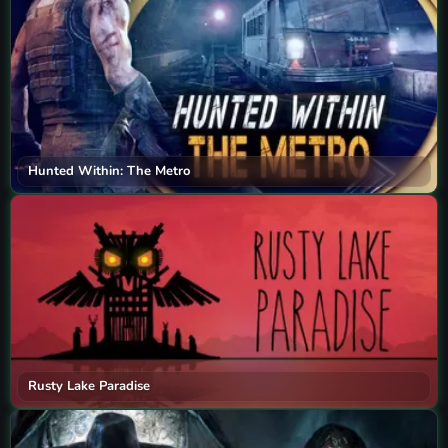
Hunted Within: The Metro
Rusty Lake Paradise