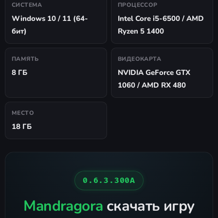
СИСТЕМА
ПРОЦЕССОР
Windows 10 / 11 (64-
Intel Core i5-6500 / AMD
бит)
Ryzen 5 1400
ПАМЯТЬ
ВИДЕОКАРТА
8 ГБ
NVIDIA GeForce GTX
1060 / AMD RX 480
МЕСТО
18 ГБ
0.6.3.300A
Mandragora
скачать игру