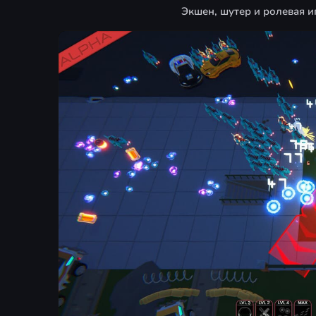
Экшен, шутер и ролевая и