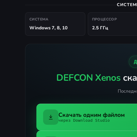
СИСТЕМ
СИСТЕМА
ПРОЦЕССОР
Windows 7, 8, 10
2.5 ГГц
DEFCON Xenos
ска
Последня
Скачать одним файлом
через Download Studio