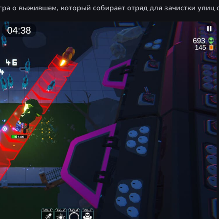
гра о выжившем, который собирает отряд для зачистки улиц