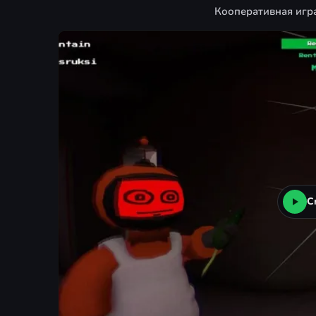
Кооперативная игра
С