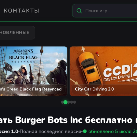
КОНТАКТЫ
БНОВЛЕННЫЕ
n's Creed Black Flag Resynced
City Car Driving 2.0
ть Burger Bots Inc бесплатно
сия 1.0
Полная последняя версия
● обновлено
5 июля 2