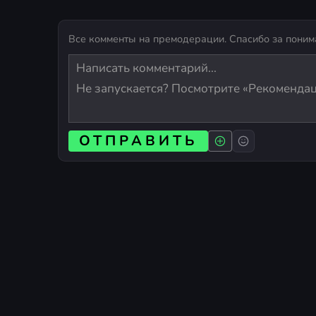
Все комменты на премодерации. Спасибо за поним
ОТПРАВИТЬ