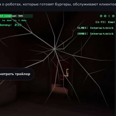
 о роботах, которые готовят бургеры, обслуживают клиентов 
мотреть трейлер