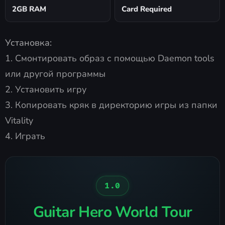
2GB RAM
Card Required
Установка:
1. Смонтировать образ с помощью Daemon tools
или другой программы
2. Установить игру
3. Копировать кряк в директорию игры из папки
Vitality
4. Играть
1.0
Guitar Hero World Tour