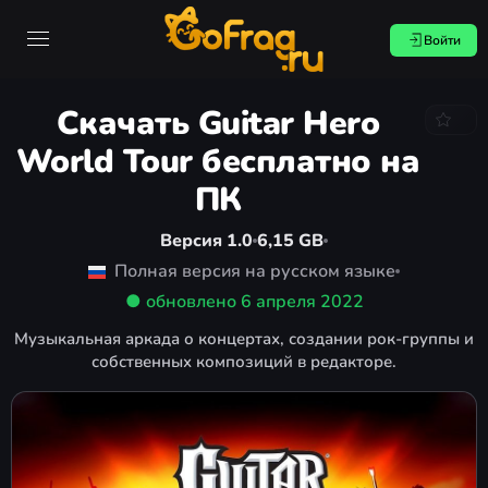
Войти
Скачать Guitar Hero
World Tour бесплатно на
ПК
Версия 1.0
6,15 GB
Полная версия на русском языке
● обновлено
6 апреля 2022
Музыкальная аркада о концертах, создании рок-группы и
собственных композиций в редакторе.