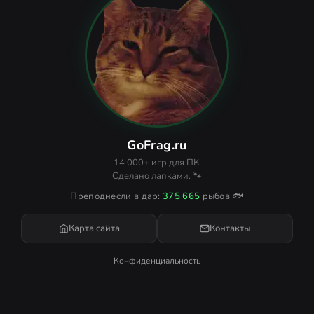
GoFrag.ru
14 000+ игр для ПК.
Сделано лапками. 🐾
Преподнесли в дар:
375 665
рыбов 🐟
Карта сайта
Контакты
Конфиденциальность