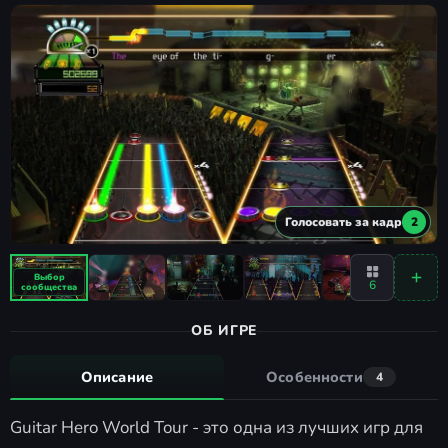
Голосовать за кадр
2
6
ОБ ИГРЕ
Описание
Особенности
4
Guitar Hero World Tour - это одна из лучших игр для