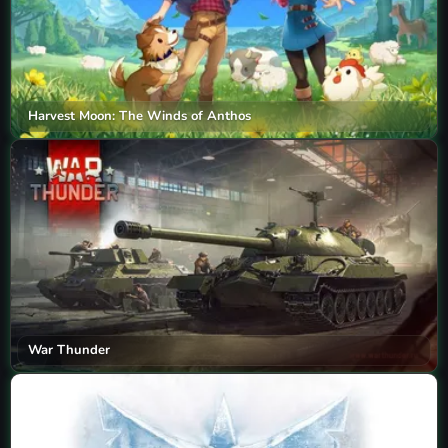
Harvest Moon: The Winds of Anthos
War Thunder