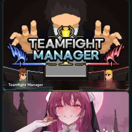
Teamfight Manager