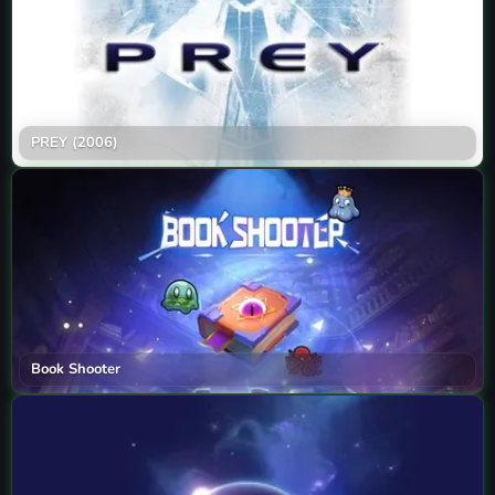
PREY (2006)
Book Shooter