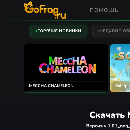
ПОМОЩЬ
ГОРЯЧИЕ НОВИНКИ
НЕДАВНО О
MECCHA CHAMELEON
Solarpu
Скачать 
Версия v 1.01_gog