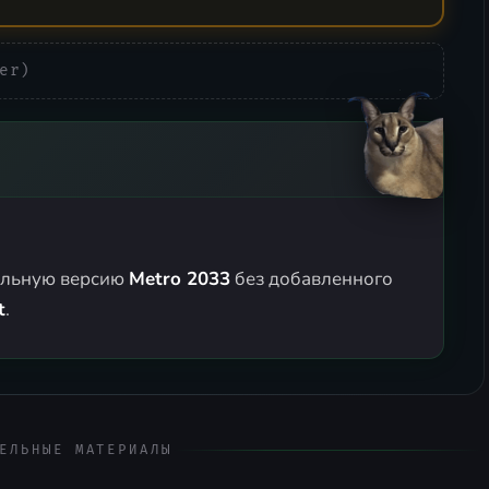
er)
альную версию
Metro 2033
без добавленного
t
.
ЕЛЬНЫЕ МАТЕРИАЛЫ