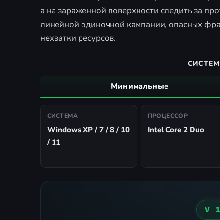
а на зараженной поверхности следить за пр
линейной одиночной кампании, опасных фра
нехватки ресурсов.
СИСТЕМ
Минимальные
СИСТЕМА
ПРОЦЕССОР
Windows XP / 7 / 8 / 10
Intel Core 2 Duo
/ 11
V 