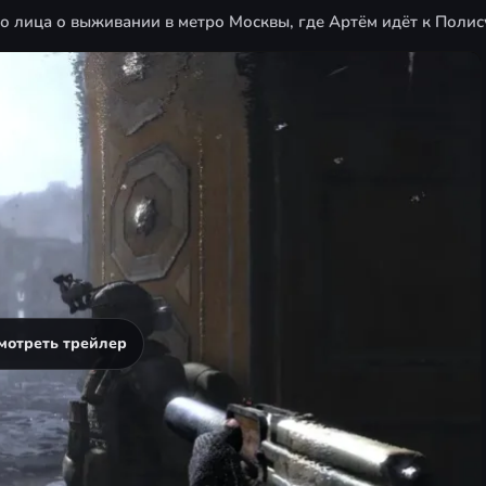
 лица о выживании в метро Москвы, где Артём идёт к Полис
мотреть трейлер