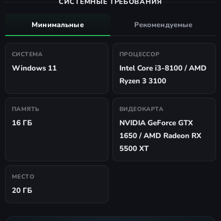
СИСТЕМНЫЕ ТРЕБОВАНИЯ
Минимальные
Рекомендуемые
СИСТЕМА
ПРОЦЕССОР
Windows 11
Intel Core i3-8100 / AMD
Ryzen 3 3100
ПАМЯТЬ
ВИДЕОКАРТА
16 ГБ
NVIDIA GeForce GTX
1650 / AMD Radeon RX
5500 XT
МЕСТО
20 ГБ