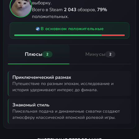
выборку.
Всего в Steam
2 043
обзоров,
79%
положительных.
В основном положительные
Плюсы
Минусы
2
2
Приключенческий размах
путешествие по разным эпохам, исследование и
история удерживают интерес до финала.
Знакомый стиль
пиксельная подача и динамичные схватки создают
атмосферу классической японской ролевой игры.