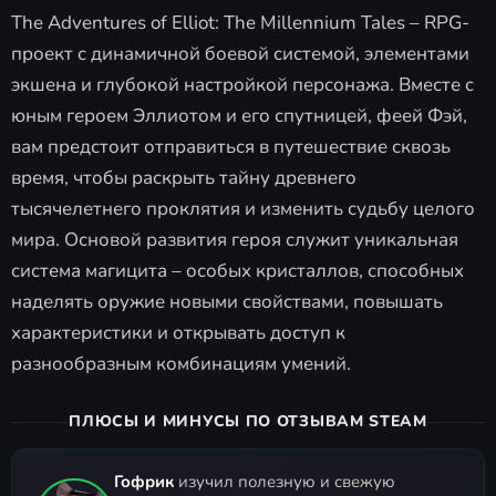
The Adventures of Elliot: The Millennium Tales – RPG-
проект с динамичной боевой системой, элементами
экшена и глубокой настройкой персонажа. Вместе с
юным героем Эллиотом и его спутницей, феей Фэй,
вам предстоит отправиться в путешествие сквозь
время, чтобы раскрыть тайну древнего
тысячелетнего проклятия и изменить судьбу целого
мира. Основой развития героя служит уникальная
система магицита – особых кристаллов, способных
наделять оружие новыми свойствами, повышать
характеристики и открывать доступ к
разнообразным комбинациям умений.
ПЛЮСЫ И МИНУСЫ ПО ОТЗЫВАМ STEAM
Гофрик
изучил полезную и свежую