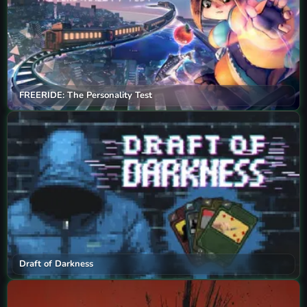
FREERIDE: The Personality Test
Draft of Darkness