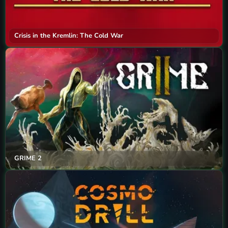
Crisis in the Kremlin: The Cold War
GRIME 2