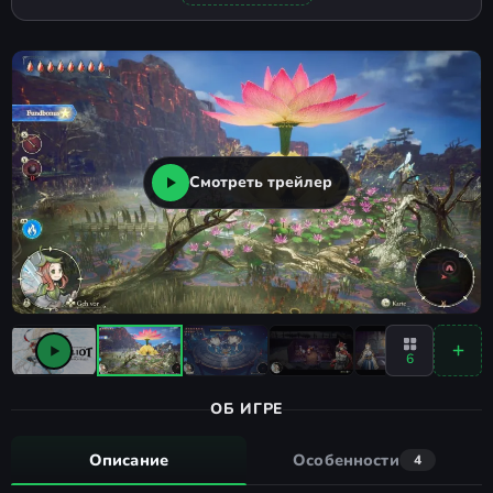
Смотреть трейлер
6
ОБ ИГРЕ
Описание
Особенности
4